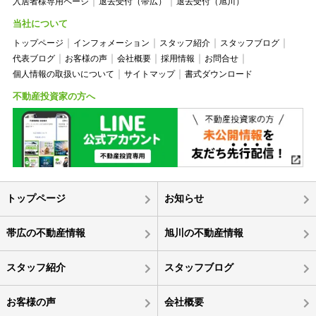
入居者様専用ページ
退去受付（帯広）
退去受付（旭川）
当社について
トップページ
インフォメーション
スタッフ紹介
スタッフブログ
代表ブログ
お客様の声
会社概要
採用情報
お問合せ
個人情報の取扱いについて
サイトマップ
書式ダウンロード
不動産投資家の方へ
トップページ
お知らせ
帯広の不動産情報
旭川の不動産情報
スタッフ紹介
スタッフブログ
お客様の声
会社概要