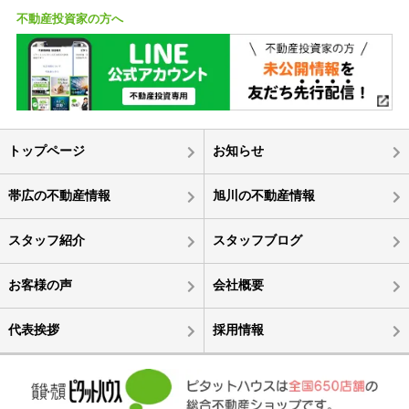
不動産投資家の方へ
トップページ
お知らせ
帯広の不動産情報
旭川の不動産情報
スタッフ紹介
スタッフブログ
お客様の声
会社概要
代表挨拶
採用情報