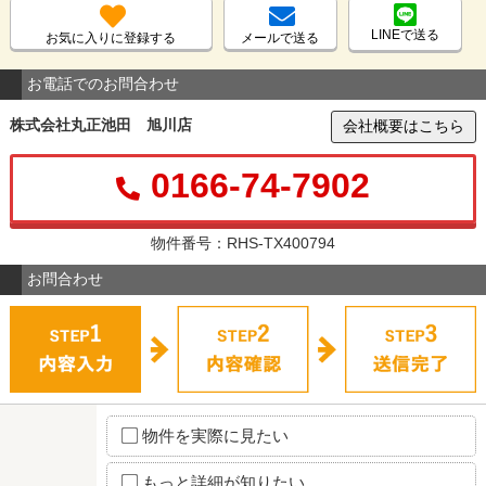
LINEで送る
お気に入りに登録する
メールで送る
お電話でのお問合わせ
株式会社丸正池田 旭川店
会社概要はこちら
0166-74-7902
物件番号：RHS-TX400794
お問合わせ
物件を実際に見たい
もっと詳細が知りたい