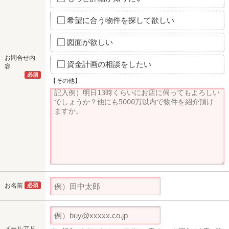
希望に合う物件を探して欲しい
図面が欲しい
お問合せ内
資金計画の相談をしたい
容
必須
【その他】
お名前
必須
メールアド