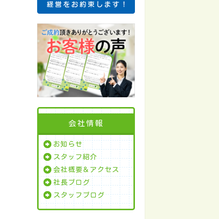
会社情報
お知らせ
スタッフ紹介
会社概要＆アクセス
社長ブログ
スタッフブログ