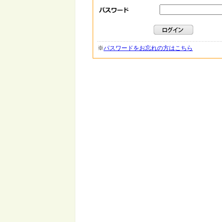
※
パスワードをお忘れの方はこちら