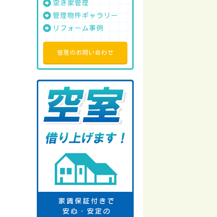
空き家管理
管理物件ギャラリー
リフォーム事例
管理のお問い合わせ