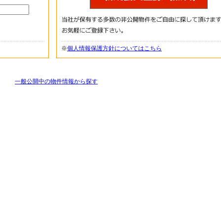
※
個人情報保護方針についてはこちら
一般公開中の物件情報から探す