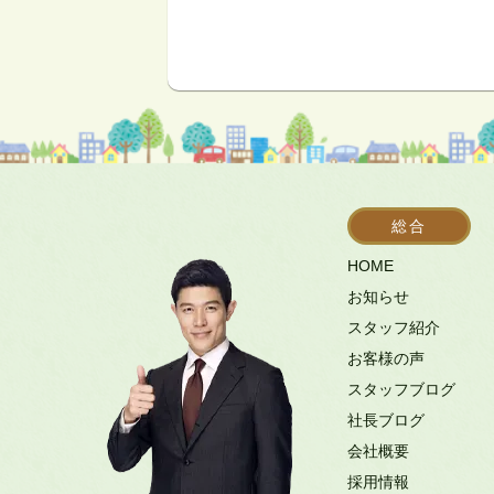
総合
HOME
お知らせ
スタッフ紹介
お客様の声
スタッフブログ
社長ブログ
会社概要
採用情報