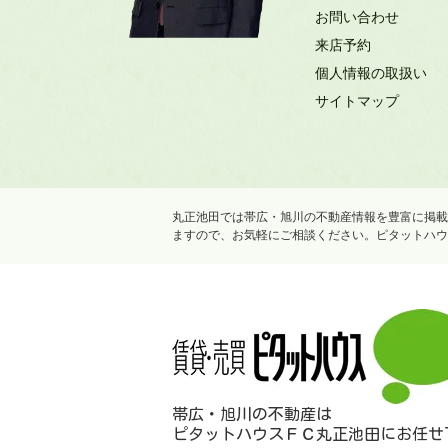
お問い合わせ
来店予約
個人情報の取扱い
サイトマップ
丸正池田では帯広・旭川の不動産情報を豊富に掲載
ますので、お気軽にご相談ください。ピタットハウ
帯広・旭川の不動産は
ピタットハウスＦＣ丸正池田にお任せ