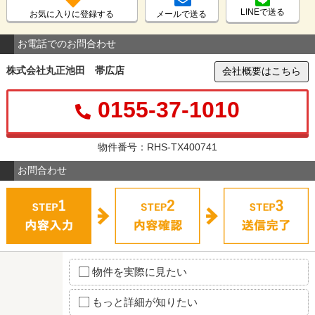
LINEで送る
お気に入りに登録する
メールで送る
お電話でのお問合わせ
株式会社丸正池田 帯広店
会社概要はこちら
0155-37-1010
物件番号：RHS-TX400741
お問合わせ
物件を実際に見たい
もっと詳細が知りたい