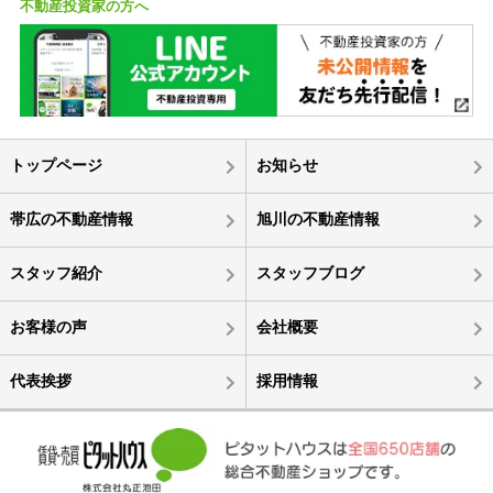
不動産投資家の方へ
トップページ
お知らせ
帯広の不動産情報
旭川の不動産情報
スタッフ紹介
スタッフブログ
お客様の声
会社概要
代表挨拶
採用情報