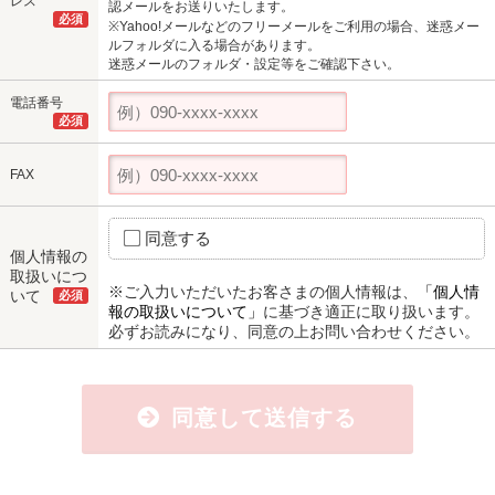
レス
認メールをお送りいたします。
必須
※Yahoo!メールなどのフリーメールをご利用の場合、迷惑メー
ルフォルダに入る場合があります。
迷惑メールのフォルダ・設定等をご確認下さい。
電話番号
必須
FAX
同意する
個人情報の
取扱いにつ
※ご入力いただいたお客さまの個人情報は、
「個人情
いて
必須
報の取扱いについて」
に基づき適正に取り扱います。
必ずお読みになり、同意の上お問い合わせください。
同意して送信する