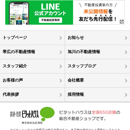
トップページ
お知らせ
帯広の不動産情報
旭川の不動産情報
スタッフ紹介
スタッフブログ
お客様の声
会社概要
代表挨拶
採用情報
※ピタットハウスの加盟店は独立自営であり、各店舗の責任のもと運営をしておりま