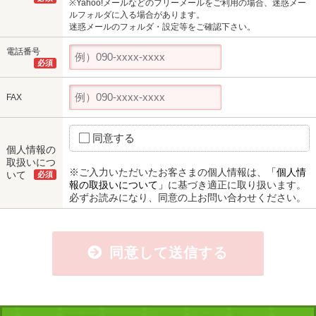
※Yahoo!メールなどのフリーメールをご利用の場合、迷惑メー
ルフォルダに入る場合があります。
迷惑メールのフォルダ・設定等をご確認下さい。
電話番号
必須
FAX
同意する
個人情報の
取扱いにつ
※ご入力いただいたお客さまの個人情報は、
「個人情
いて
必須
報の取扱いについて」
に基づき適正に取り扱います。
必ずお読みになり、同意の上お問い合わせください。
同意して送信する