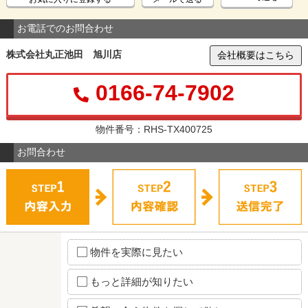
お電話でのお問合わせ
株式会社丸正池田 旭川店
会社概要はこちら
0166-74-7902
物件番号：RHS-TX400725
お問合わせ
物件を実際に見たい
もっと詳細が知りたい