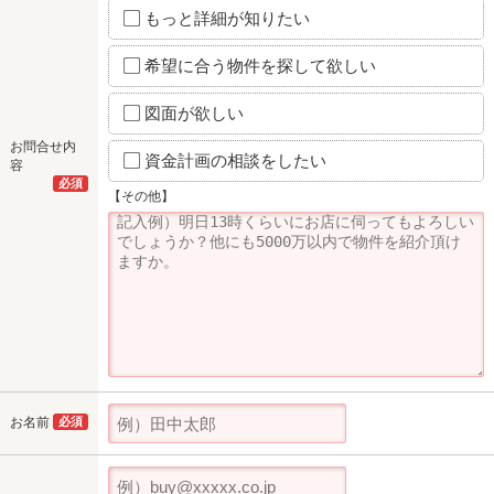
もっと詳細が知りたい
希望に合う物件を探して欲しい
図面が欲しい
お問合せ内
資金計画の相談をしたい
容
必須
【その他】
お名前
必須