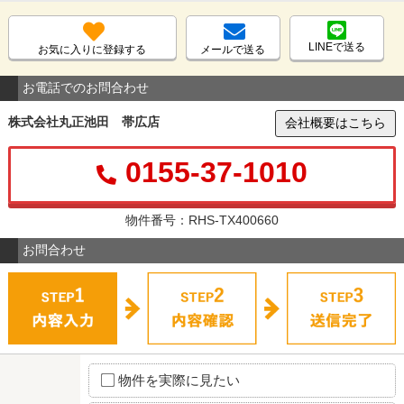
LINEで送る
お気に入りに登録する
メールで送る
お電話でのお問合わせ
株式会社丸正池田 帯広店
会社概要はこちら
0155-37-1010
物件番号：RHS-TX400660
お問合わせ
物件を実際に見たい