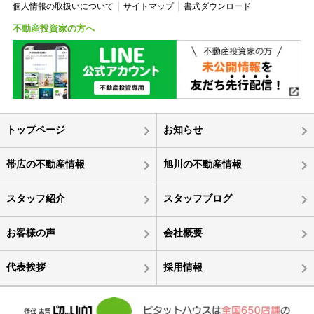
個人情報の取扱いについて
サイトマップ
書式ダウンロード
不動産投資家の方へ
トップページ
お知らせ
帯広の不動産情報
旭川の不動産情報
スタッフ紹介
スタッフブログ
お客様の声
会社概要
代表挨拶
採用情報