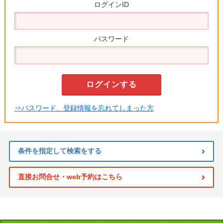
ログインID
パスワード
⇒パスワード、登録情報を忘れてしまった方
条件を指定して検索をする
直接お問合せ・web予約はこちら