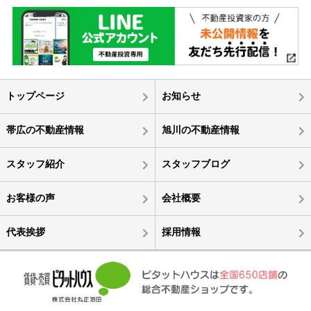
トップページ
お知らせ
帯広の不動産情報
旭川の不動産情報
スタッフ紹介
スタッフブログ
お客様の声
会社概要
代表挨拶
採用情報