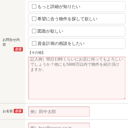
もっと詳細が知りたい
希望に合う物件を探して欲しい
図面が欲しい
お問合せ内
資金計画の相談をしたい
容
必須
【その他】
お名前
必須