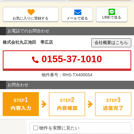
LINEで送る
お気に入りに登録する
メールで送る
お電話でのお問合わせ
株式会社丸正池田 帯広店
会社概要はこちら
0155-37-1010
物件番号：RHS-TX400554
お問合わせ
物件を実際に見たい