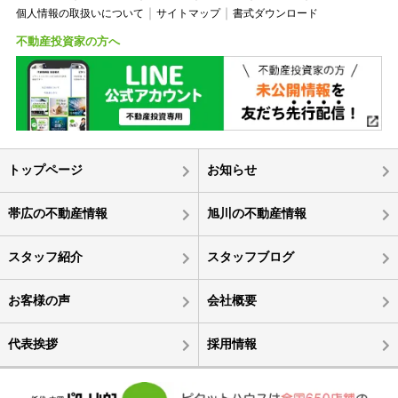
個人情報の取扱いについて
サイトマップ
書式ダウンロード
不動産投資家の方へ
トップページ
お知らせ
帯広の不動産情報
旭川の不動産情報
スタッフ紹介
スタッフブログ
お客様の声
会社概要
代表挨拶
採用情報