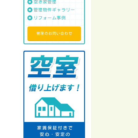
空き家管理
管理物件ギャラリー
リフォーム事例
管理のお問い合わせ