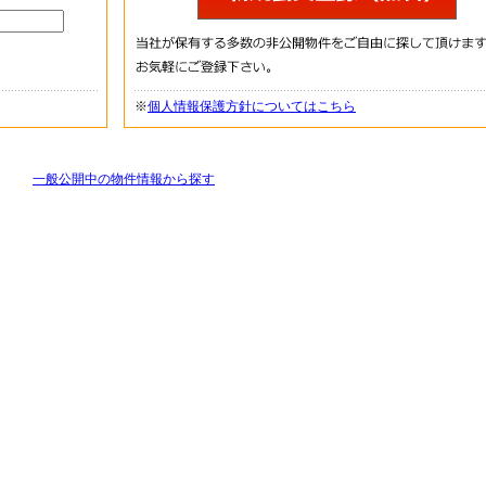
※
個人情報保護方針についてはこちら
一般公開中の物件情報から探す