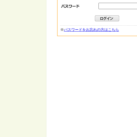
※
パスワードをお忘れの方はこちら