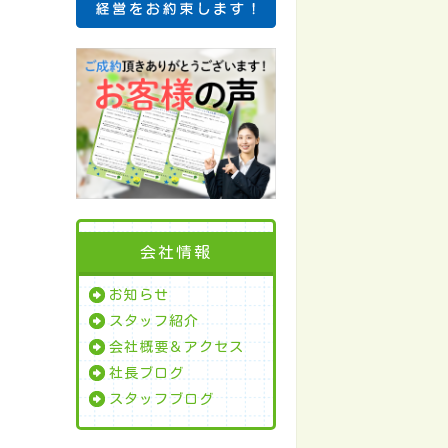
会社情報
お知らせ
スタッフ紹介
会社概要＆アクセス
社長ブログ
スタッフブログ