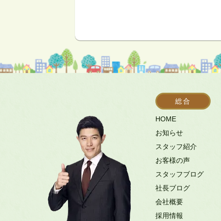
総合
HOME
お知らせ
スタッフ紹介
お客様の声
スタッフブログ
社長ブログ
会社概要
採用情報