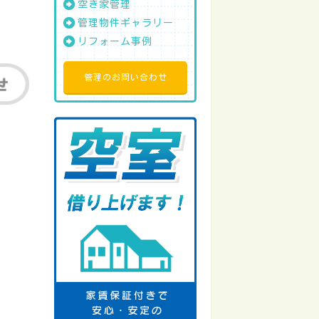
空き家管理
管理物件ギャラリー
リフォーム事例
管理のお問い合わせ