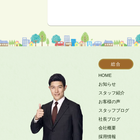
総合
HOME
お知らせ
スタッフ紹介
お客様の声
スタッフブログ
社長ブログ
会社概要
採用情報