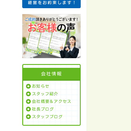
会社情報
お知らせ
スタッフ紹介
会社概要＆アクセス
社長ブログ
スタッフブログ