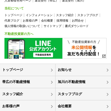
入居者様専用ページ
退去受付（帯広）
退去受付（旭川）
当社について
トップページ
インフォメーション
スタッフ紹介
スタッフブログ
代表ブログ
お客様の声
会社概要
採用情報
お問合せ
個人情報の取扱いについて
サイトマップ
書式ダウンロード
不動産投資家の方へ
トップページ
お知らせ
帯広の不動産情報
旭川の不動産情報
スタッフ紹介
スタッフブログ
お客様の声
会社概要