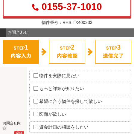
0155-37-1010
物件番号：RHS-TX400333
お問合わせ
物件を実際に見たい
もっと詳細が知りたい
希望に合う物件を探して欲しい
図面が欲しい
お問合せ内
資金計画の相談をしたい
容
必須