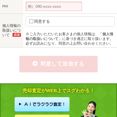
FAX
同意する
個人情報の
取扱いにつ
※ご入力いただいたお客さまの個人情報は、
「個人情
いて
必須
報の取扱いについて」
に基づき適正に取り扱います。
必ずお読みになり、同意の上お問い合わせください。
同意して送信する
売却査定がWEB上でスグわかる！