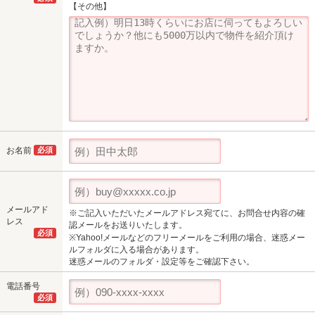
【その他】
お名前
必須
メールアド
※ご記入いただいたメールアドレス宛てに、お問合せ内容の確
レス
認メールをお送りいたします。
必須
※Yahoo!メールなどのフリーメールをご利用の場合、迷惑メー
ルフォルダに入る場合があります。
迷惑メールのフォルダ・設定等をご確認下さい。
電話番号
必須