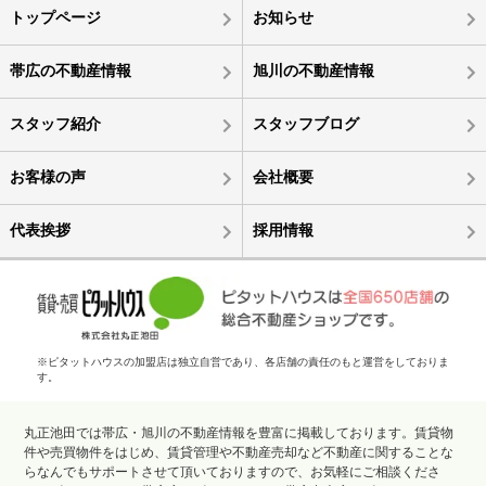
トップページ
お知らせ
帯広の不動産情報
旭川の不動産情報
スタッフ紹介
スタッフブログ
お客様の声
会社概要
代表挨拶
採用情報
※ピタットハウスの加盟店は独立自営であり、各店舗の責任のもと運営をしておりま
す。
丸正池田では帯広・旭川の不動産情報を豊富に掲載しております。賃貸物
件や売買物件をはじめ、賃貸管理や不動産売却など不動産に関することな
らなんでもサポートさせて頂いておりますので、お気軽にご相談くださ