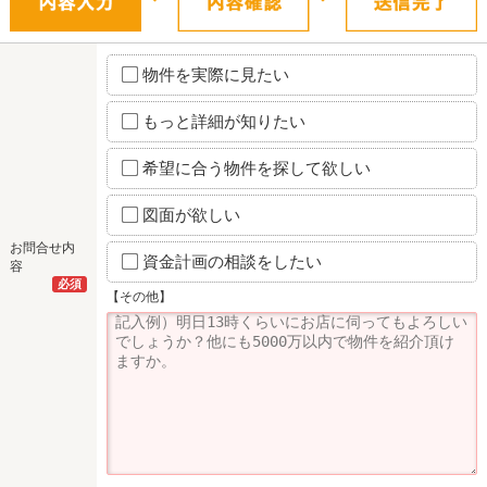
物件を実際に見たい
もっと詳細が知りたい
希望に合う物件を探して欲しい
図面が欲しい
お問合せ内
資金計画の相談をしたい
容
必須
【その他】