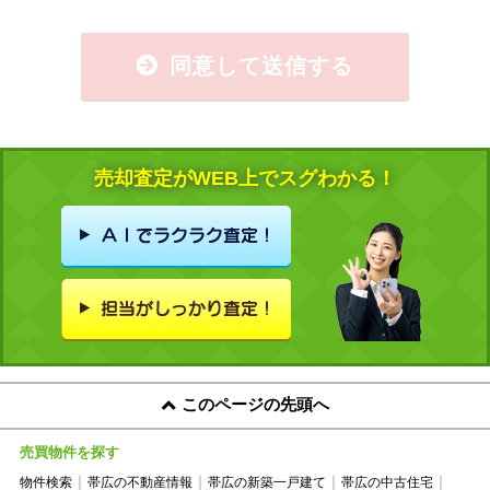
同意して送信する
売却査定がWEB上でスグわかる！
このページの先頭へ
売買物件を探す
物件検索
帯広の不動産情報
帯広の新築一戸建て
帯広の中古住宅