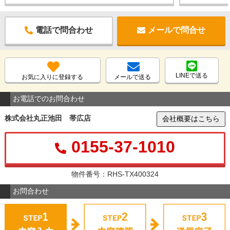
電話で問合わせ
メールで問合せ
LINEで送る
お気に入りに登録する
メールで送る
お電話でのお問合わせ
株式会社丸正池田 帯広店
会社概要はこちら
0155-37-1010
物件番号：RHS-TX400324
お問合わせ