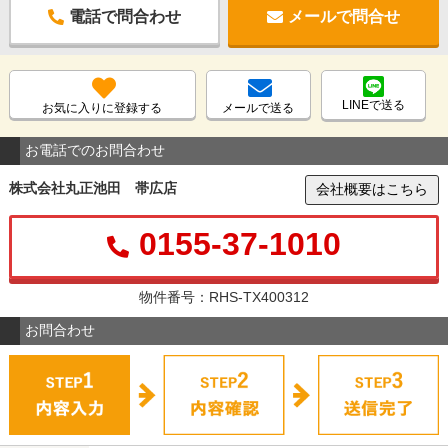
電話で問合わせ
メールで問合せ
LINEで送る
お気に入りに登録する
メールで送る
お電話でのお問合わせ
株式会社丸正池田 帯広店
会社概要はこちら
0155-37-1010
物件番号：RHS-TX400312
お問合わせ