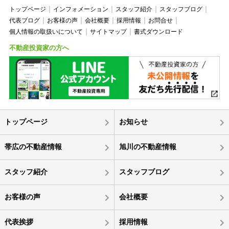
トップページ
インフォメーション
スタッフ紹介
スタッフブログ
代表ブログ
お客様の声
会社概要
採用情報
お問合せ
個人情報の取扱いについて
サイトマップ
書式ダウンロード
不動産投資家の方へ
トップページ
お知らせ
帯広の不動産情報
旭川の不動産情報
スタッフ紹介
スタッフブログ
お客様の声
会社概要
代表挨拶
採用情報