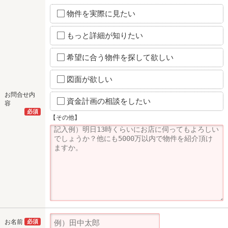
物件を実際に見たい
もっと詳細が知りたい
希望に合う物件を探して欲しい
図面が欲しい
お問合せ内
資金計画の相談をしたい
容
必須
【その他】
お名前
必須