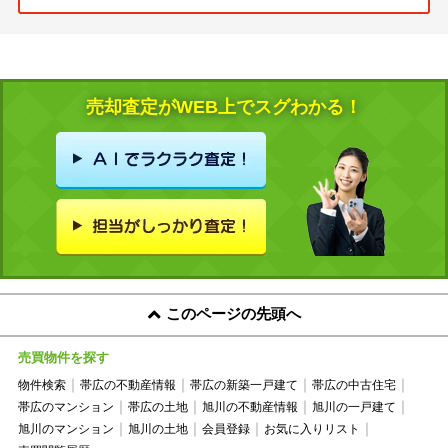
売却査定がWEB上でスグわかる！
このページの先頭へ
売買物件を探す
物件検索
帯広の不動産情報
帯広の新築一戸建て
帯広の中古住宅
帯広のマンション
帯広の土地
旭川の不動産情報
旭川の一戸建て
旭川のマンション
旭川の土地
会員登録
お気に入りリスト