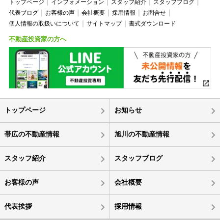
トップページ
インフォメーション
スタッフ紹介
スタッフブログ
代表ブログ
お客様の声
会社概要
採用情報
お問合せ
個人情報の取扱いについて
サイトマップ
書式ダウンロード
不動産投資家の方へ
トップページ
お知らせ
帯広の不動産情報
旭川の不動産情報
スタッフ紹介
スタッフブログ
お客様の声
会社概要
代表挨拶
採用情報