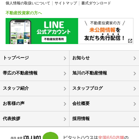
個人情報の取扱いについて
サイトマップ
書式ダウンロード
不動産投資家の方へ
トップページ
お知らせ
帯広の不動産情報
旭川の不動産情報
スタッフ紹介
スタッフブログ
お客様の声
会社概要
代表挨拶
採用情報