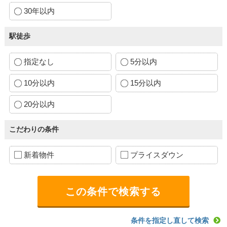
30年以内
駅徒歩
指定なし
5分以内
10分以内
15分以内
20分以内
こだわりの条件
新着物件
プライスダウン
条件を指定し直して検索