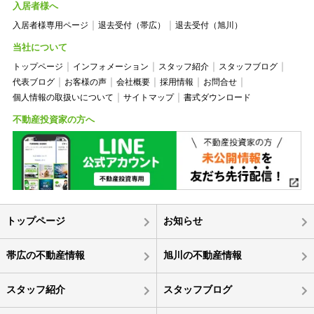
入居者様へ
入居者様専用ページ
退去受付（帯広）
退去受付（旭川）
当社について
トップページ
インフォメーション
スタッフ紹介
スタッフブログ
代表ブログ
お客様の声
会社概要
採用情報
お問合せ
個人情報の取扱いについて
サイトマップ
書式ダウンロード
不動産投資家の方へ
トップページ
お知らせ
帯広の不動産情報
旭川の不動産情報
スタッフ紹介
スタッフブログ