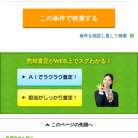
条件を指定し直して検索
売却査定がWEB上でスグわかる！
このページの先頭へ