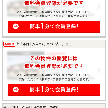
帯広市西十八条南4丁目の中古一戸建て
会員限定
帯広市西十八条南4丁目の中古一戸建て