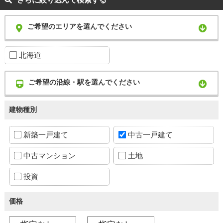
ご希望のエリアを選んでください
北海道
ご希望の沿線・駅を選んでください
建物種別
新築一戸建て
中古一戸建て
中古マンション
土地
投資
価格