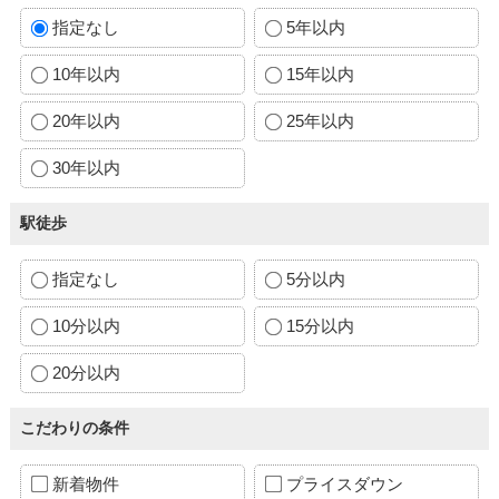
指定なし
5年以内
10年以内
15年以内
20年以内
25年以内
30年以内
駅徒歩
指定なし
5分以内
10分以内
15分以内
20分以内
こだわりの条件
新着物件
プライスダウン