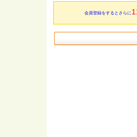
1
会員登録をするとさらに