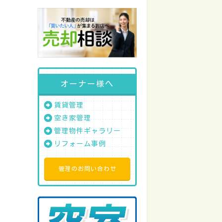
オーナー様へ
賃貸管理
空き家管理
管理物件ギャラリー
リフォーム事例
管理のお問い合わせ