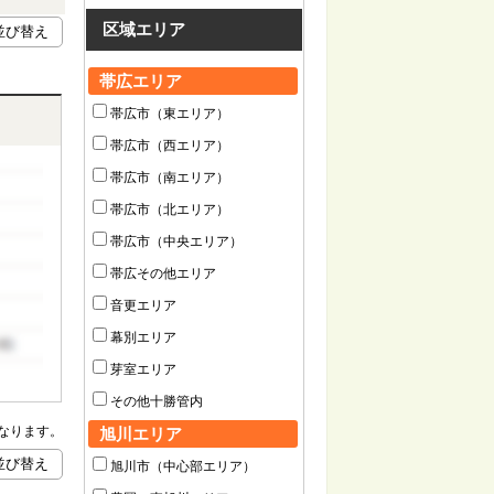
区域エリア
帯広エリア
帯広市（東エリア）
帯広市（西エリア）
帯広市（南エリア）
帯広市（北エリア）
帯広市（中央エリア）
帯広その他エリア
音更エリア
幕別エリア
芽室エリア
その他十勝管内
なります。
旭川エリア
旭川市（中心部エリア）