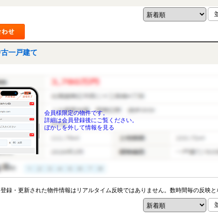
中古一戸建て
会員様限定の物件です。
詳細は会員登録後にご覧ください。
ぼかしを外して情報を見る
※登録・更新された物件情報はリアルタイム反映ではありません。数時間毎の反映と