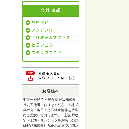
会社情報
お知らせ
スタッフ紹介
会社概要＆アクセス
社長ブログ
スタッフブログ
お客様へ
中古一戸建て 不動産情報は株式会
社丸正池田にお任せください！株式
会社丸正池田では不動産情報を豊富
にご用意しております。 新築戸建
て・土地・マンションをお探しの方
はぜひ株式会社丸正池田までお問い