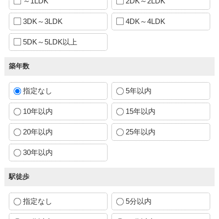
～1LDK
2DK～2LDK
3DK～3LDK
4DK～4LDK
5DK～5LDK以上
築年数
指定なし
5年以内
10年以内
15年以内
20年以内
25年以内
30年以内
駅徒歩
指定なし
5分以内