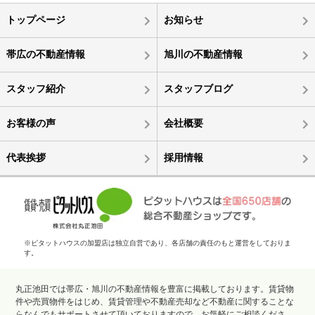
トップページ
お知らせ
帯広の不動産情報
旭川の不動産情報
スタッフ紹介
スタッフブログ
お客様の声
会社概要
代表挨拶
採用情報
※ピタットハウスの加盟店は独立自営であり、各店舗の責任のもと運営をしておりま
す。
丸正池田では帯広・旭川の不動産情報を豊富に掲載しております。賃貸物
件や売買物件をはじめ、賃貸管理や不動産売却など不動産に関することな
らなんでもサポートさせて頂いておりますので、お気軽にご相談くださ