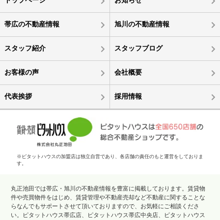
トップページ
お知らせ
帯広の不動産情報
旭川の不動産情報
スタッフ紹介
スタッフブログ
お客様の声
会社概要
代表挨拶
採用情報
※ピタットハウスの加盟店は独立自営であり、各店舗の責任のもと運営をしておりま
す。
丸正池田では帯広・旭川の不動産情報を豊富に掲載しております。賃貸物
件や売買物件をはじめ、賃貸管理や不動産売却など不動産に関することな
らなんでもサポートさせて頂いておりますので、お気軽にご相談くださ
い。ピタットハウス帯広店、ピタットハウス帯広中央店、ピタットハウス