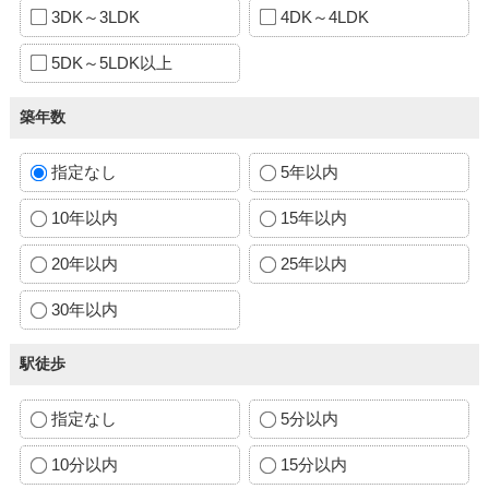
3DK～3LDK
4DK～4LDK
5DK～5LDK以上
築年数
指定なし
5年以内
10年以内
15年以内
20年以内
25年以内
30年以内
駅徒歩
指定なし
5分以内
10分以内
15分以内