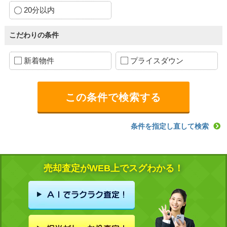
20分以内
こだわりの条件
新着物件
プライスダウン
条件を指定し直して検索
売却査定がWEB上でスグわかる！