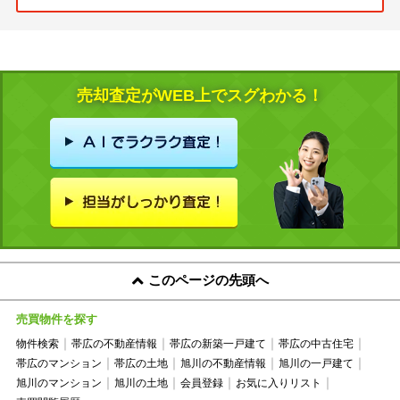
売却査定がWEB上でスグわかる！
このページの先頭へ
売買物件を探す
物件検索
帯広の不動産情報
帯広の新築一戸建て
帯広の中古住宅
帯広のマンション
帯広の土地
旭川の不動産情報
旭川の一戸建て
旭川のマンション
旭川の土地
会員登録
お気に入りリスト