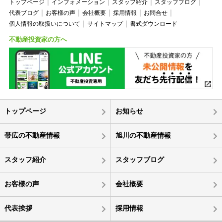
トップページ
インフォメーション
スタッフ紹介
スタッフブログ
代表ブログ
お客様の声
会社概要
採用情報
お問合せ
個人情報の取扱いについて
サイトマップ
書式ダウンロード
不動産投資家の方へ
トップページ
お知らせ
帯広の不動産情報
旭川の不動産情報
スタッフ紹介
スタッフブログ
お客様の声
会社概要
代表挨拶
採用情報