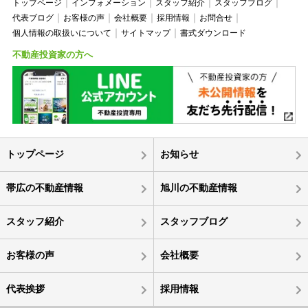
トップページ
インフォメーション
スタッフ紹介
スタッフブログ
代表ブログ
お客様の声
会社概要
採用情報
お問合せ
個人情報の取扱いについて
サイトマップ
書式ダウンロード
不動産投資家の方へ
トップページ
お知らせ
帯広の不動産情報
旭川の不動産情報
スタッフ紹介
スタッフブログ
お客様の声
会社概要
代表挨拶
採用情報