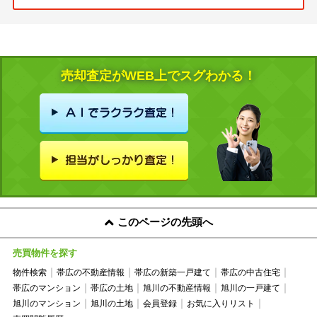
売却査定がWEB上でスグわかる！
このページの先頭へ
売買物件を探す
物件検索
帯広の不動産情報
帯広の新築一戸建て
帯広の中古住宅
帯広のマンション
帯広の土地
旭川の不動産情報
旭川の一戸建て
旭川のマンション
旭川の土地
会員登録
お気に入りリスト