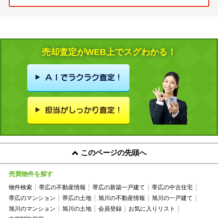
売却査定がWEB上でスグわかる！
このページの先頭へ
売買物件を探す
物件検索
帯広の不動産情報
帯広の新築一戸建て
帯広の中古住宅
帯広のマンション
帯広の土地
旭川の不動産情報
旭川の一戸建て
旭川のマンション
旭川の土地
会員登録
お気に入りリスト