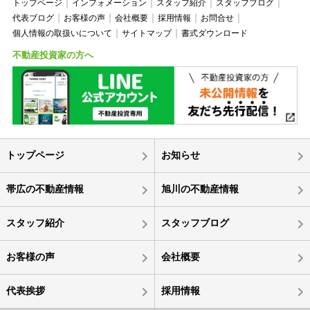
トップページ
インフォメーション
スタッフ紹介
スタッフブログ
代表ブログ
お客様の声
会社概要
採用情報
お問合せ
個人情報の取扱いについて
サイトマップ
書式ダウンロード
不動産投資家の方へ
トップページ
お知らせ
帯広の不動産情報
旭川の不動産情報
スタッフ紹介
スタッフブログ
お客様の声
会社概要
代表挨拶
採用情報