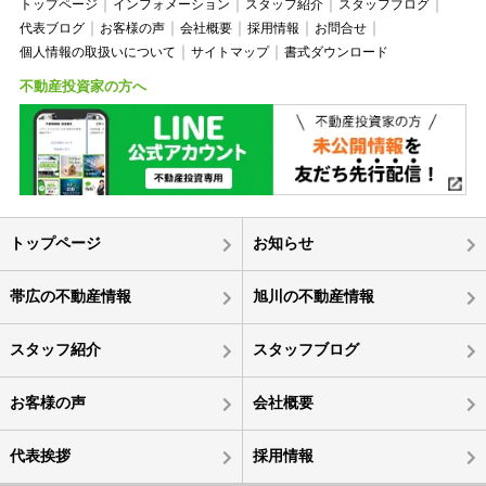
トップページ
インフォメーション
スタッフ紹介
スタッフブログ
代表ブログ
お客様の声
会社概要
採用情報
お問合せ
個人情報の取扱いについて
サイトマップ
書式ダウンロード
不動産投資家の方へ
トップページ
お知らせ
帯広の不動産情報
旭川の不動産情報
スタッフ紹介
スタッフブログ
お客様の声
会社概要
代表挨拶
採用情報