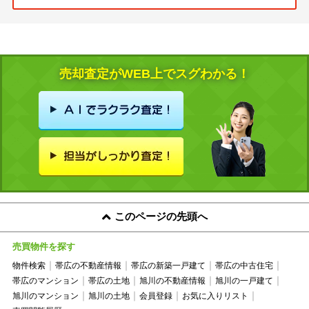
売却査定がWEB上でスグわかる！
このページの先頭へ
売買物件を探す
物件検索
帯広の不動産情報
帯広の新築一戸建て
帯広の中古住宅
帯広のマンション
帯広の土地
旭川の不動産情報
旭川の一戸建て
旭川のマンション
旭川の土地
会員登録
お気に入りリスト