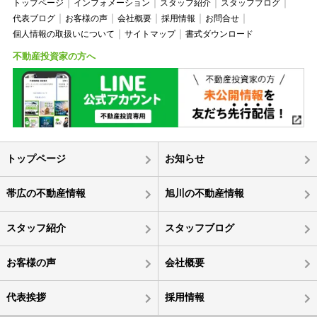
トップページ
インフォメーション
スタッフ紹介
スタッフブログ
代表ブログ
お客様の声
会社概要
採用情報
お問合せ
個人情報の取扱いについて
サイトマップ
書式ダウンロード
不動産投資家の方へ
トップページ
お知らせ
帯広の不動産情報
旭川の不動産情報
スタッフ紹介
スタッフブログ
お客様の声
会社概要
代表挨拶
採用情報