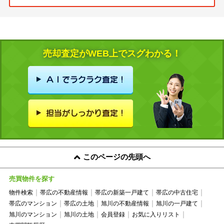
売却査定がWEB上でスグわかる！
このページの先頭へ
売買物件を探す
物件検索
帯広の不動産情報
帯広の新築一戸建て
帯広の中古住宅
帯広のマンション
帯広の土地
旭川の不動産情報
旭川の一戸建て
旭川のマンション
旭川の土地
会員登録
お気に入りリスト