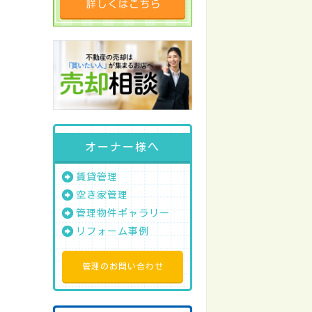
オーナー様へ
賃貸管理
空き家管理
管理物件ギャラリー
リフォーム事例
管理のお問い合わせ