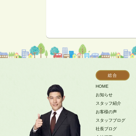
総合
HOME
お知らせ
スタッフ紹介
お客様の声
スタッフブログ
社長ブログ