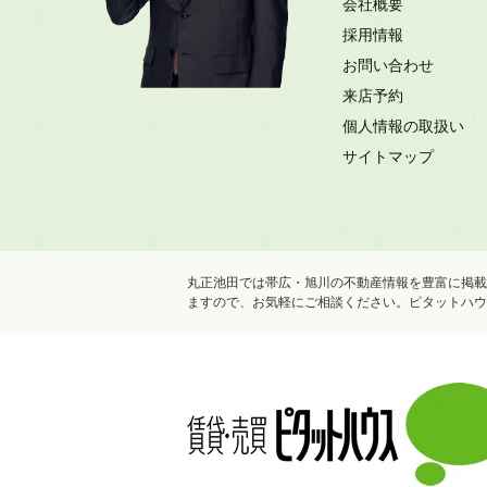
会社概要
採用情報
お問い合わせ
来店予約
個人情報の取扱い
サイトマップ
丸正池田では帯広・旭川の不動産情報を豊富に掲載
ますので、お気軽にご相談ください。ピタットハウ