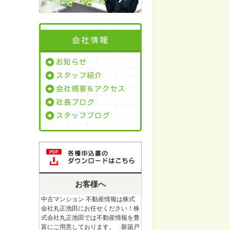
会社情報
お知らせ
スタッフ紹介
会社概要＆アクセス
社長ブログ
スタッフブログ
お客様へ
中古マンション 不動産情報は株式
会社丸正池田にお任せください！株
式会社丸正池田では不動産情報を豊
富にご用意しております。 新築戸