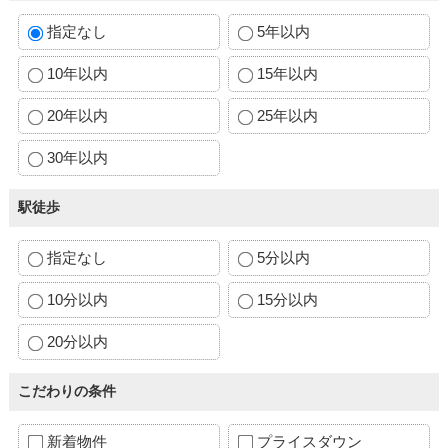
指定なし
5年以内
10年以内
15年以内
20年以内
25年以内
30年以内
駅徒歩
指定なし
5分以内
10分以内
15分以内
20分以内
こだわりの条件
新着物件
プライスダウン