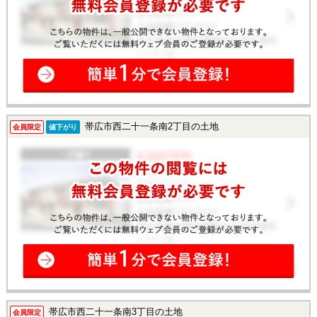
帯広市西二十一条南2丁目の土地
会員限定
値下がり
帯広市西二十一条南3丁目の土地
会員限定