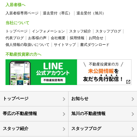
入居者様へ
入居者様専用ページ
退去受付（帯広）
退去受付（旭川）
当社について
トップページ
インフォメーション
スタッフ紹介
スタッフブログ
代表ブログ
お客様の声
会社概要
採用情報
お問合せ
個人情報の取扱いについて
サイトマップ
書式ダウンロード
不動産投資家の方へ
トップページ
お知らせ
帯広の不動産情報
旭川の不動産情報
スタッフ紹介
スタッフブログ