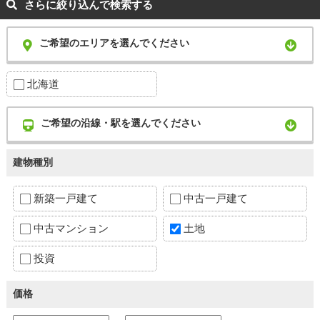
さらに絞り込んで検索する
ご希望のエリアを選んでください
北海道
ご希望の沿線・駅を選んでください
建物種別
新築一戸建て
中古一戸建て
中古マンション
土地
投資
価格