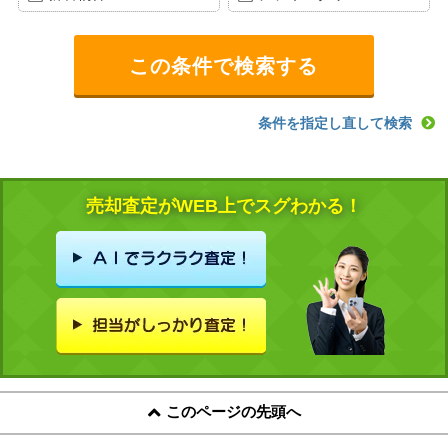
条件を指定し直して検索
売却査定がWEB上でスグわかる！
このページの先頭へ