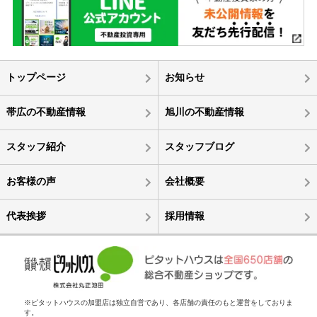
トップページ
お知らせ
帯広の不動産情報
旭川の不動産情報
スタッフ紹介
スタッフブログ
お客様の声
会社概要
代表挨拶
採用情報
※ピタットハウスの加盟店は独立自営であり、各店舗の責任のもと運営をしておりま
す。