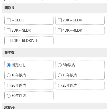
間取り
～1LDK
2DK～2LDK
3DK～3LDK
4DK～4LDK
5DK～5LDK以上
築年数
指定なし
5年以内
10年以内
15年以内
20年以内
25年以内
30年以内
駅徒歩