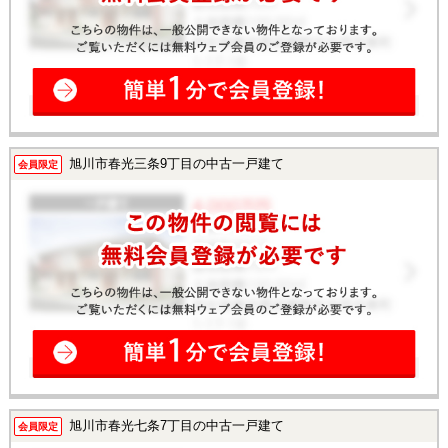
旭川市春光三条9丁目の中古一戸建て
会員限定
旭川市春光七条7丁目の中古一戸建て
会員限定