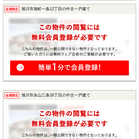
旭川市旭町一条12丁目の中古一戸建て
会員限定
旭川市永山三条16丁目の中古一戸建て
会員限定