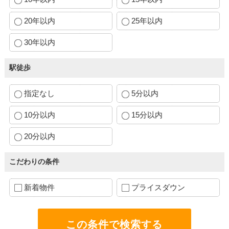
20年以内
25年以内
30年以内
駅徒歩
指定なし
5分以内
10分以内
15分以内
20分以内
こだわりの条件
新着物件
プライスダウン