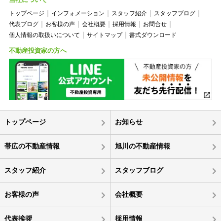
トップページ
インフォメーション
スタッフ紹介
スタッフブログ
代表ブログ
お客様の声
会社概要
採用情報
お問合せ
個人情報の取扱いについて
サイトマップ
書式ダウンロード
不動産投資家の方へ
トップページ
お知らせ
帯広の不動産情報
旭川の不動産情報
スタッフ紹介
スタッフブログ
お客様の声
会社概要
代表挨拶
採用情報