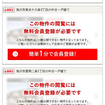
旭川市東光十六条3丁目の中古一戸建て
会員限定
旭川市豊岡二条1丁目の中古一戸建て
会員限定