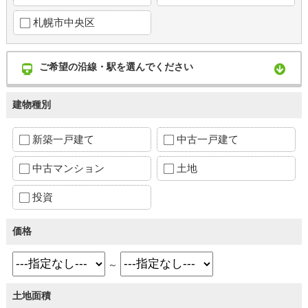
札幌市中央区
ご希望の沿線・駅を選んでください
建物種別
新築一戸建て
中古一戸建て
中古マンション
土地
投資
価格
～
土地面積