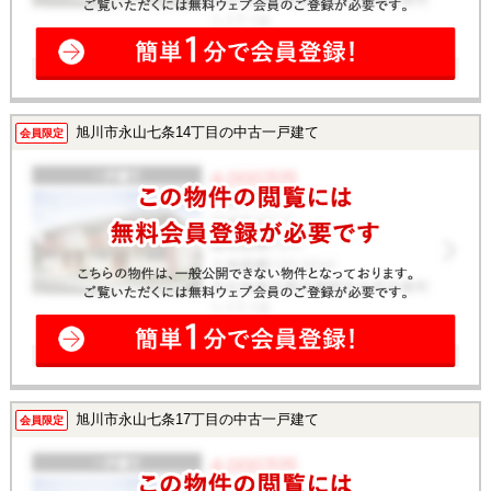
旭川市永山七条14丁目の中古一戸建て
会員限定
旭川市永山七条17丁目の中古一戸建て
会員限定