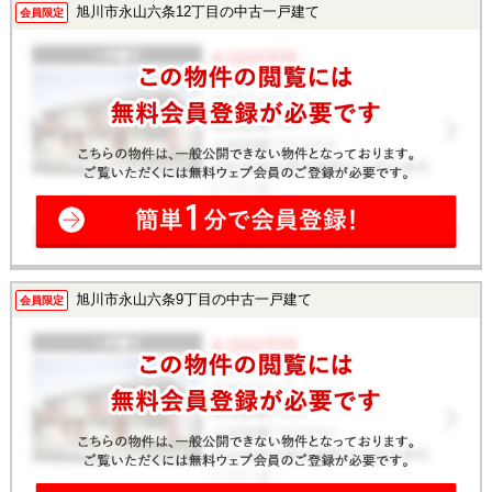
旭川市永山六条12丁目の中古一戸建て
会員限定
旭川市永山六条9丁目の中古一戸建て
会員限定