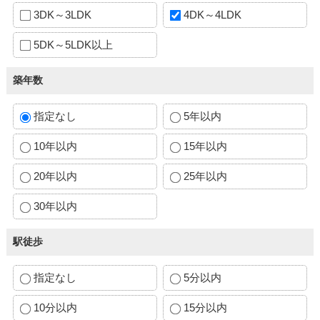
3DK～3LDK
4DK～4LDK
5DK～5LDK以上
築年数
指定なし
5年以内
10年以内
15年以内
20年以内
25年以内
30年以内
駅徒歩
指定なし
5分以内
10分以内
15分以内