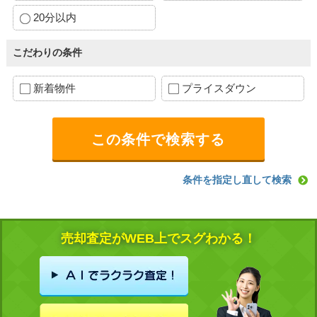
20分以内
こだわりの条件
新着物件
プライスダウン
条件を指定し直して検索
売却査定がWEB上でスグわかる！