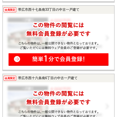
帯広市西十七条南33丁目の中古一戸建て
会員限定
帯広市西十六条南6丁目の中古一戸建て
会員限定