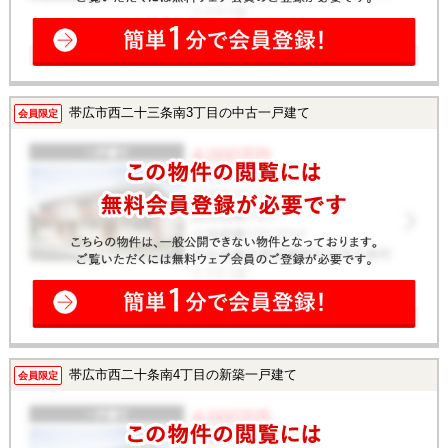
帯広市西二十三条南3丁目の中古一戸建て
会員限定
帯広市西二十条南4丁目の新築一戸建て
会員限定