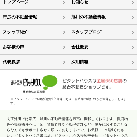
トップページ
お知らせ
帯広の不動産情報
旭川の不動産情報
スタッフ紹介
スタッフブログ
お客様の声
会社概要
代表挨拶
採用情報
※ピタットハウスの加盟店は独立自営であり、各店舗の責任のもと運営をしておりま
す。
丸正池田では帯広・旭川の不動産情報を豊富に掲載しております。賃貸物
件や売買物件をはじめ、賃貸管理や不動産売却など不動産に関することな
らなんでもサポートさせて頂いておりますので、お気軽にご相談くださ
い。ピタットハウス帯広店、ピタットハウス帯広中央店、ピタットハウス