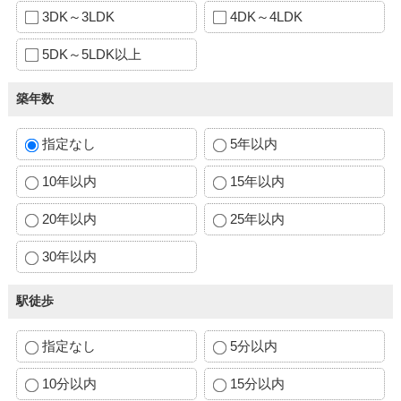
3DK～3LDK
4DK～4LDK
5DK～5LDK以上
築年数
指定なし
5年以内
10年以内
15年以内
20年以内
25年以内
30年以内
駅徒歩
指定なし
5分以内
10分以内
15分以内