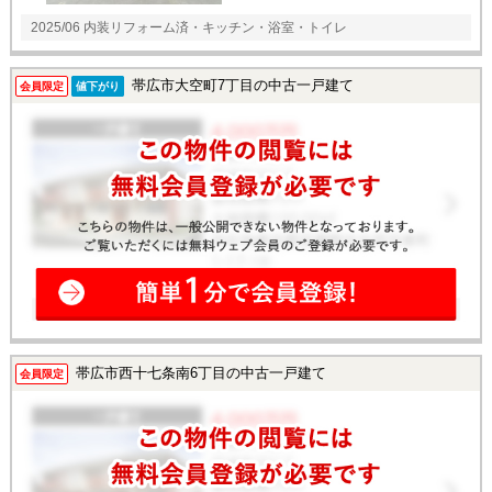
2025/06 内装リフォーム済・キッチン・浴室・トイレ
帯広市大空町7丁目の中古一戸建て
会員限定
値下がり
帯広市西十七条南6丁目の中古一戸建て
会員限定