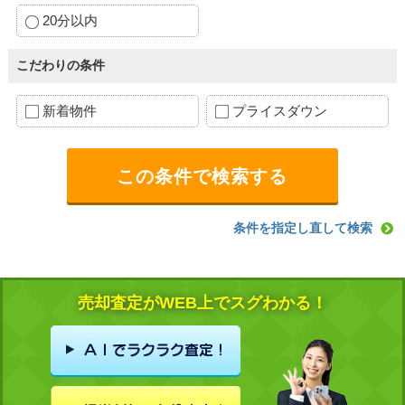
20分以内
こだわりの条件
新着物件
プライスダウン
条件を指定し直して検索
売却査定がWEB上でスグわかる！