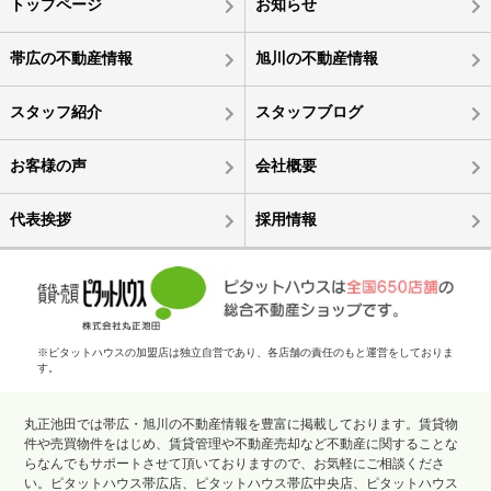
トップページ
お知らせ
帯広の不動産情報
旭川の不動産情報
スタッフ紹介
スタッフブログ
お客様の声
会社概要
代表挨拶
採用情報
※ピタットハウスの加盟店は独立自営であり、各店舗の責任のもと運営をしておりま
す。
丸正池田では帯広・旭川の不動産情報を豊富に掲載しております。賃貸物
件や売買物件をはじめ、賃貸管理や不動産売却など不動産に関することな
らなんでもサポートさせて頂いておりますので、お気軽にご相談くださ
い。ピタットハウス帯広店、ピタットハウス帯広中央店、ピタットハウス