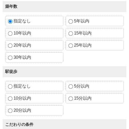
築年数
指定なし
5年以内
10年以内
15年以内
20年以内
25年以内
30年以内
駅徒歩
指定なし
5分以内
10分以内
15分以内
20分以内
こだわりの条件