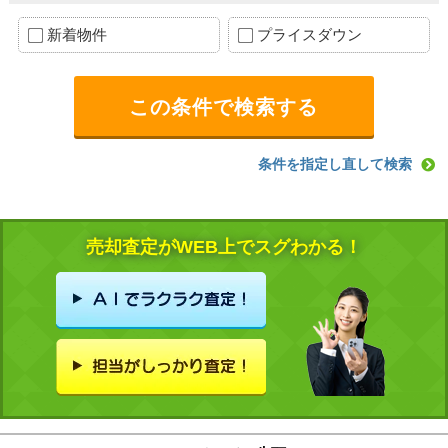
新着物件
プライスダウン
条件を指定し直して検索
売却査定がWEB上でスグわかる！