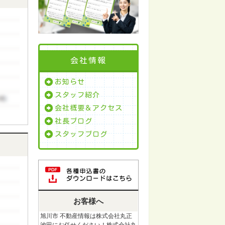
会社情報
お知らせ
スタッフ紹介
会社概要＆アクセス
社長ブログ
スタッフブログ
お客様へ
旭川市 不動産情報は株式会社丸正
池田にお任せください！株式会社丸