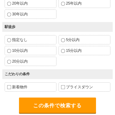
20年以内
25年以内
30年以内
駅徒歩
指定なし
5分以内
10分以内
15分以内
20分以内
こだわりの条件
新着物件
プライスダウン