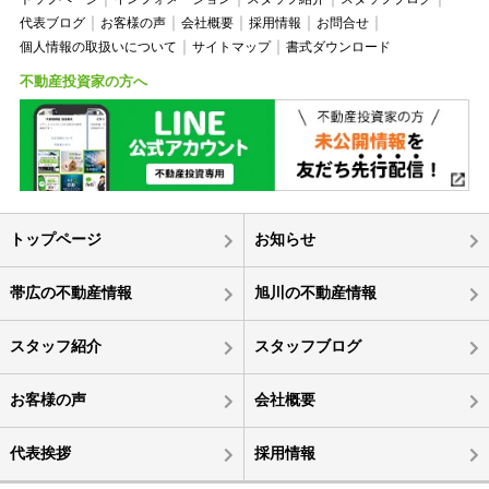
代表ブログ
お客様の声
会社概要
採用情報
お問合せ
個人情報の取扱いについて
サイトマップ
書式ダウンロード
不動産投資家の方へ
トップページ
お知らせ
帯広の不動産情報
旭川の不動産情報
スタッフ紹介
スタッフブログ
お客様の声
会社概要
代表挨拶
採用情報