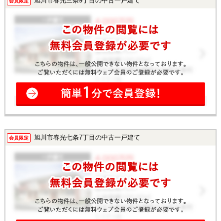
旭川市春光三条9丁目の中古一戸建て
会員限定
旭川市春光七条7丁目の中古一戸建て
会員限定