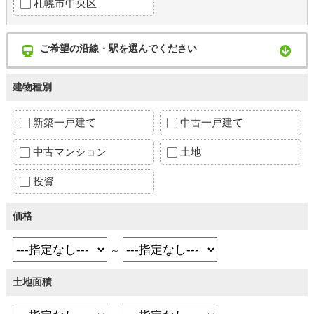
札幌市中央区
ご希望の沿線・駅を選んでください
建物種別
新築一戸建て
中古一戸建て
中古マンション
土地
投資
価格
～
土地面積