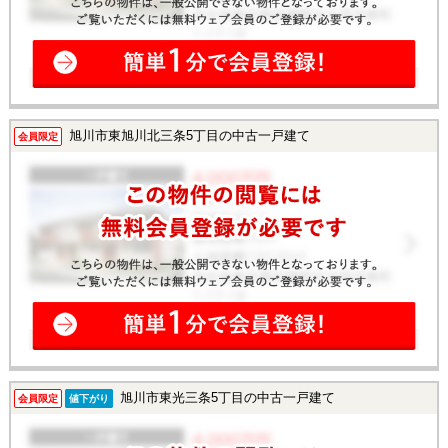
旭川市東旭川北三条5丁目の中古一戸建て
会員限定
旭川市東光三条5丁目の中古一戸建て
会員限定
値下がり