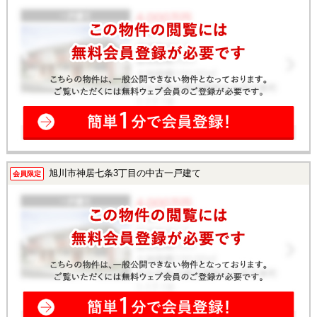
旭川市神居七条3丁目の中古一戸建て
会員限定