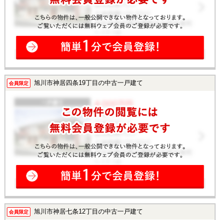
旭川市神居四条19丁目の中古一戸建て
会員限定
旭川市神居七条12丁目の中古一戸建て
会員限定