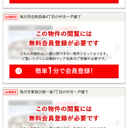
旭川市忠和四条4丁目の中古一戸建て
会員限定
旭川市東旭川南一条7丁目の中古一戸建て
会員限定