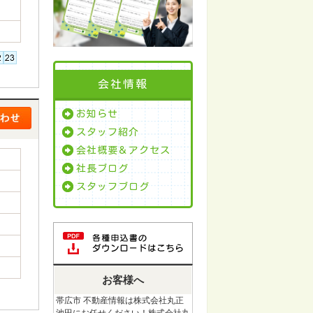
会社情報
お知らせ
スタッフ紹介
会社概要＆アクセス
社長ブログ
スタッフブログ
お客様へ
帯広市 不動産情報は株式会社丸正
池田にお任せください！株式会社丸