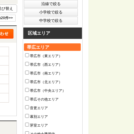
20件>>
区域エリア
帯広エリア
帯広市（東エリア）
帯広市（西エリア）
帯広市（南エリア）
帯広市（北エリア）
帯広市（中央エリア）
帯広その他エリア
音更エリア
幕別エリア
芽室エリア