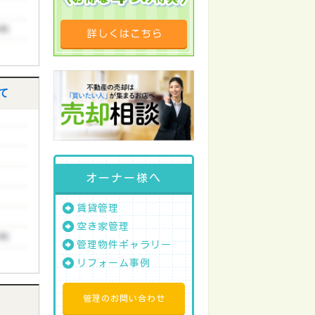
て
オーナー様へ
賃貸管理
空き家管理
管理物件ギャラリー
リフォーム事例
管理のお問い合わせ