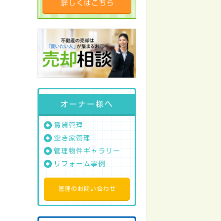
オーナー様へ
賃貸管理
空き家管理
管理物件ギャラリー
リフォーム事例
管理のお問い合わせ