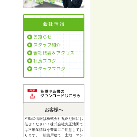
会社情報
お知らせ
スタッフ紹介
会社概要＆アクセス
社長ブログ
スタッフブログ
お客様へ
不動産情報は株式会社丸正池田にお
任せください！株式会社丸正池田で
は不動産情報を豊富にご用意してお
ります。 新築戸建て・土地・マン