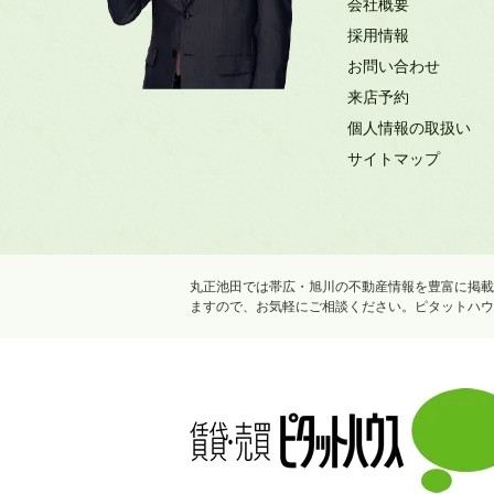
会社概要
採用情報
お問い合わせ
来店予約
個人情報の取扱い
サイトマップ
丸正池田では帯広・旭川の不動産情報を豊富に掲載
ますので、お気軽にご相談ください。ピタットハウ