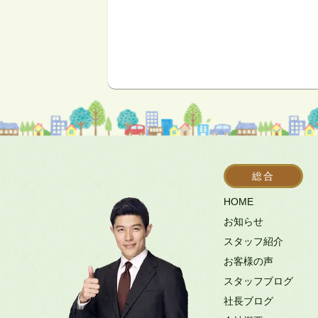
総合
HOME
お知らせ
スタッフ紹介
お客様の声
スタッフブログ
社長ブログ