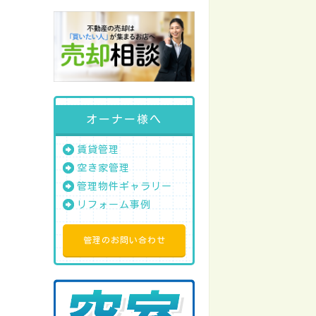
オーナー様へ
賃貸管理
空き家管理
管理物件ギャラリー
リフォーム事例
管理のお問い合わせ