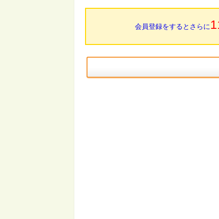
1
会員登録をするとさらに