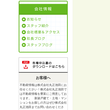
会社情報
お知らせ
スタッフ紹介
会社概要＆アクセス
社長ブログ
スタッフブログ
お客様へ
不動産情報は株式会社丸正池田にお
任せください！株式会社丸正池田で
は不動産情報を豊富にご用意してお
ります。 新築戸建て・土地・マン
ションをお探しの方はぜひ株式会社
丸正池田までお問い合わせくださ