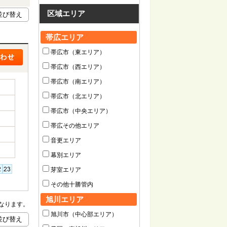
区域エリア
帯広エリア
帯広市（東エリア）
帯広市（西エリア）
帯広市（南エリア）
帯広市（北エリア）
帯広市（中央エリア）
帯広その他エリア
音更エリア
幕別エリア
芽室エリア
その他十勝管内
旭川エリア
なります。
旭川市（中心部エリア）