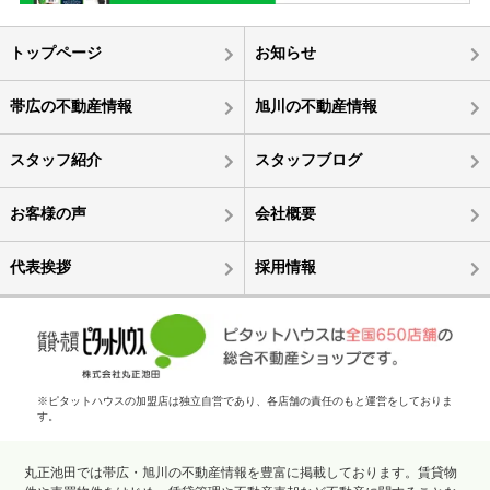
トップページ
お知らせ
帯広の不動産情報
旭川の不動産情報
スタッフ紹介
スタッフブログ
お客様の声
会社概要
代表挨拶
採用情報
※ピタットハウスの加盟店は独立自営であり、各店舗の責任のもと運営をしておりま
す。
丸正池田では帯広・旭川の不動産情報を豊富に掲載しております。賃貸物