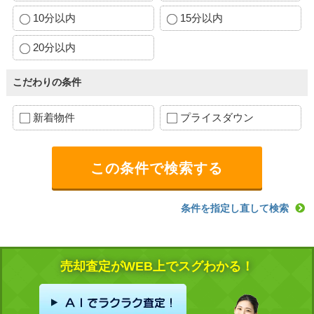
10分以内
15分以内
20分以内
こだわりの条件
新着物件
プライスダウン
条件を指定し直して検索
売却査定がWEB上でスグわかる！