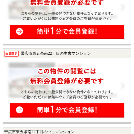
帯広市東五条南22丁目の中古マンション
会員限定
帯広市東五条南22丁目の中古マンション