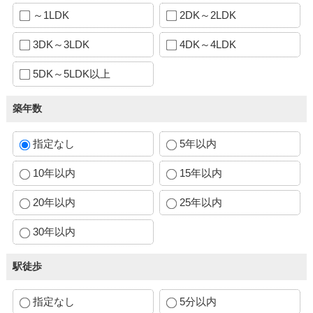
～1LDK
2DK～2LDK
3DK～3LDK
4DK～4LDK
5DK～5LDK以上
築年数
指定なし
5年以内
10年以内
15年以内
20年以内
25年以内
30年以内
駅徒歩
指定なし
5分以内