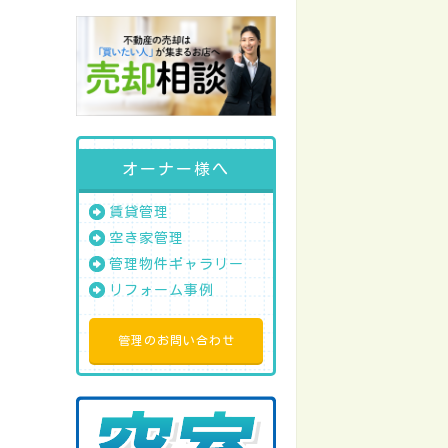
オーナー様へ
賃貸管理
空き家管理
管理物件ギャラリー
リフォーム事例
管理のお問い合わせ