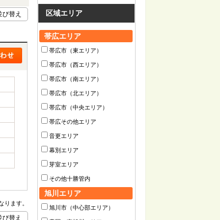
区域エリア
帯広エリア
帯広市（東エリア）
帯広市（西エリア）
帯広市（南エリア）
帯広市（北エリア）
帯広市（中央エリア）
帯広その他エリア
音更エリア
幕別エリア
芽室エリア
その他十勝管内
旭川エリア
なります。
旭川市（中心部エリア）