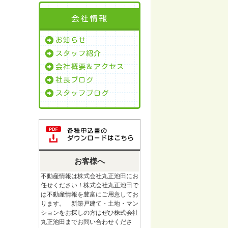
会社情報
お知らせ
スタッフ紹介
会社概要＆アクセス
社長ブログ
スタッフブログ
お客様へ
不動産情報は株式会社丸正池田にお
任せください！株式会社丸正池田で
は不動産情報を豊富にご用意してお
ります。 新築戸建て・土地・マン
ションをお探しの方はぜひ株式会社
丸正池田までお問い合わせくださ