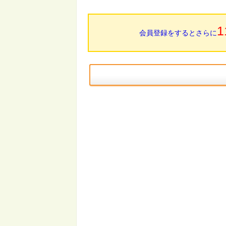
1
会員登録をするとさらに