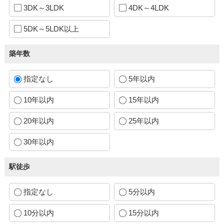
3DK～3LDK
4DK～4LDK
5DK～5LDK以上
築年数
指定なし
5年以内
10年以内
15年以内
20年以内
25年以内
30年以内
駅徒歩
指定なし
5分以内
10分以内
15分以内