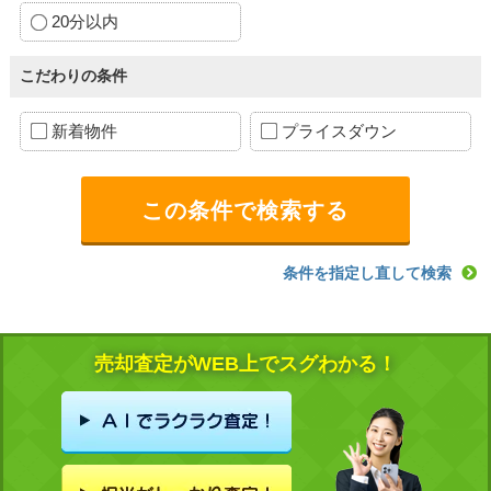
20分以内
こだわりの条件
新着物件
プライスダウン
条件を指定し直して検索
売却査定がWEB上でスグわかる！