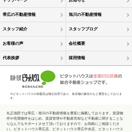
トップページ
お知らせ
帯広の不動産情報
旭川の不動産情報
スタッフ紹介
スタッフブログ
お客様の声
会社概要
代表挨拶
採用情報
※ピタットハウスの加盟店は独立自営であり、各店舗の責任のもと運営をしておりま
す。
丸正池田では帯広・旭川の不動産情報を豊富に掲載しております。賃貸物
件や売買物件をはじめ、賃貸管理や不動産売却など不動産に関することな
らなんでもサポートさせて頂いておりますので、お気軽にご相談くださ
い。ピタットハウス帯広店、ピタットハウス帯広中央店、ピタットハウス