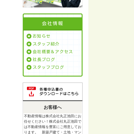
会社情報
お知らせ
スタッフ紹介
会社概要＆アクセス
社長ブログ
スタッフブログ
お客様へ
不動産情報は株式会社丸正池田にお
任せください！株式会社丸正池田で
は不動産情報を豊富にご用意してお
ります。 新築戸建て・土地・マン