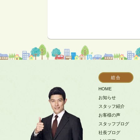
総合
HOME
お知らせ
スタッフ紹介
お客様の声
スタッフブログ
社長ブログ