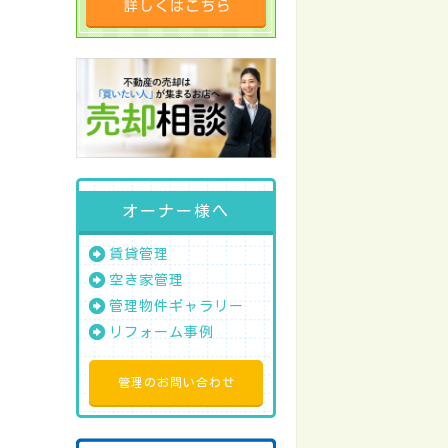
オーナー様へ
賃貸管理
空き家管理
管理物件ギャラリー
リフォーム事例
管理のお問い合わせ