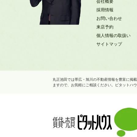
会社概要
採用情報
お問い合わせ
来店予約
個人情報の取扱い
サイトマップ
丸正池田では帯広・旭川の不動産情報を豊富に掲載
ますので、お気軽にご相談ください。ピタットハウ