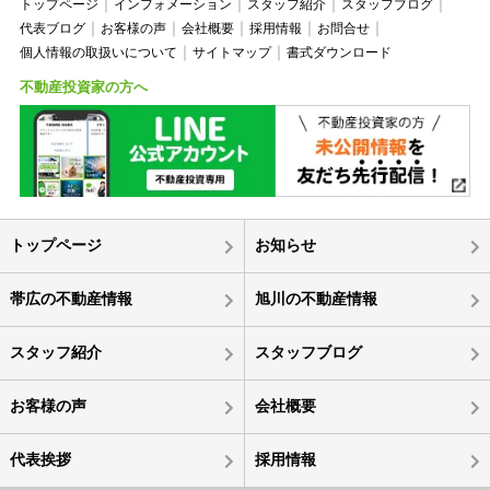
トップページ
インフォメーション
スタッフ紹介
スタッフブログ
代表ブログ
お客様の声
会社概要
採用情報
お問合せ
個人情報の取扱いについて
サイトマップ
書式ダウンロード
不動産投資家の方へ
トップページ
お知らせ
帯広の不動産情報
旭川の不動産情報
スタッフ紹介
スタッフブログ
お客様の声
会社概要
代表挨拶
採用情報