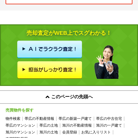
売却査定がWEB上でスグわかる！
このページの先頭へ
売買物件を探す
物件検索
帯広の不動産情報
帯広の新築一戸建て
帯広の中古住宅
帯広のマンション
帯広の土地
旭川の不動産情報
旭川の一戸建て
旭川のマンション
旭川の土地
会員登録
お気に入りリスト