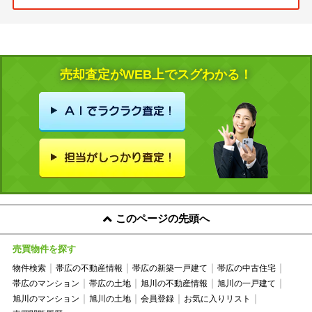
売却査定がWEB上でスグわかる！
このページの先頭へ
売買物件を探す
物件検索
帯広の不動産情報
帯広の新築一戸建て
帯広の中古住宅
帯広のマンション
帯広の土地
旭川の不動産情報
旭川の一戸建て
旭川のマンション
旭川の土地
会員登録
お気に入りリスト