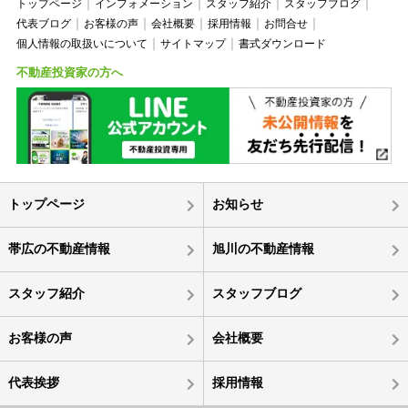
トップページ
インフォメーション
スタッフ紹介
スタッフブログ
代表ブログ
お客様の声
会社概要
採用情報
お問合せ
個人情報の取扱いについて
サイトマップ
書式ダウンロード
不動産投資家の方へ
トップページ
お知らせ
帯広の不動産情報
旭川の不動産情報
スタッフ紹介
スタッフブログ
お客様の声
会社概要
代表挨拶
採用情報