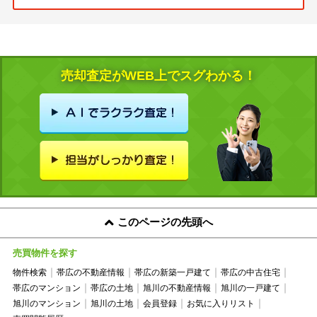
売却査定がWEB上でスグわかる！
このページの先頭へ
売買物件を探す
物件検索
帯広の不動産情報
帯広の新築一戸建て
帯広の中古住宅
帯広のマンション
帯広の土地
旭川の不動産情報
旭川の一戸建て
旭川のマンション
旭川の土地
会員登録
お気に入りリスト