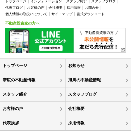
トップページ
インフォメーション
スタッフ紹介
スタッフブログ
代表ブログ
お客様の声
会社概要
採用情報
お問合せ
個人情報の取扱いについて
サイトマップ
書式ダウンロード
不動産投資家の方へ
トップページ
お知らせ
帯広の不動産情報
旭川の不動産情報
スタッフ紹介
スタッフブログ
お客様の声
会社概要
代表挨拶
採用情報