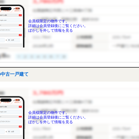
会員様限定の物件です。
詳細は会員登録後にご覧ください。
ぼかしを外して情報を見る
の中古一戸建て
会員様限定の物件です。
詳細は会員登録後にご覧ください。
ぼかしを外して情報を見る