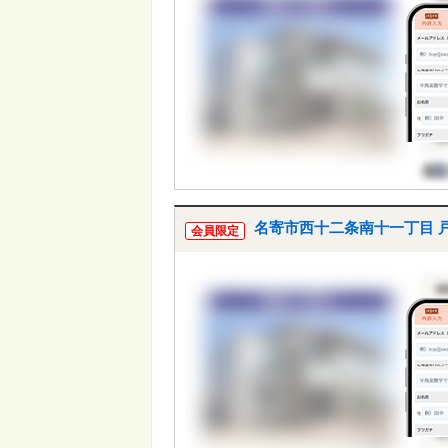
名寄市西十二条南十一丁目 
会員限定