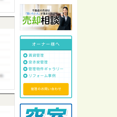
オーナー様へ
賃貸管理
空き家管理
管理物件ギャラリー
リフォーム事例
管理のお問い合わせ