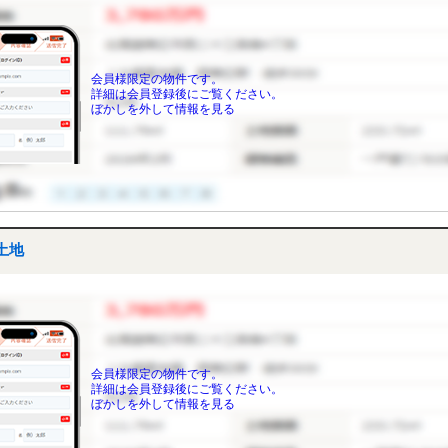
会員様限定の物件です。
詳細は会員登録後にご覧ください。
ぼかしを外して情報を見る
土地
会員様限定の物件です。
詳細は会員登録後にご覧ください。
ぼかしを外して情報を見る