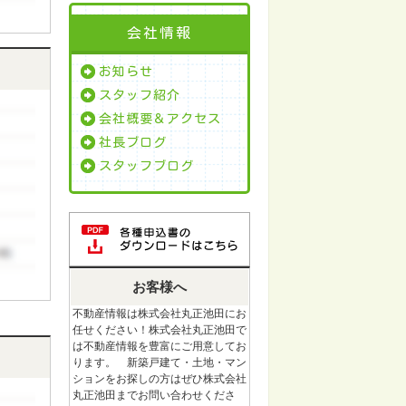
会社情報
お知らせ
スタッフ紹介
会社概要＆アクセス
社長ブログ
スタッフブログ
お客様へ
不動産情報は株式会社丸正池田にお
任せください！株式会社丸正池田で
は不動産情報を豊富にご用意してお
ります。 新築戸建て・土地・マン
ションをお探しの方はぜひ株式会社
丸正池田までお問い合わせくださ