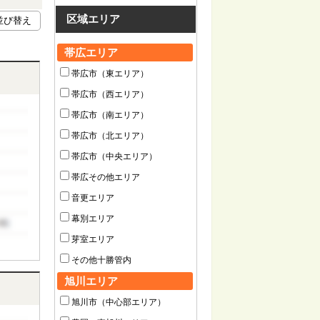
区域エリア
帯広エリア
帯広市（東エリア）
帯広市（西エリア）
帯広市（南エリア）
帯広市（北エリア）
帯広市（中央エリア）
帯広その他エリア
音更エリア
幕別エリア
芽室エリア
その他十勝管内
旭川エリア
旭川市（中心部エリア）