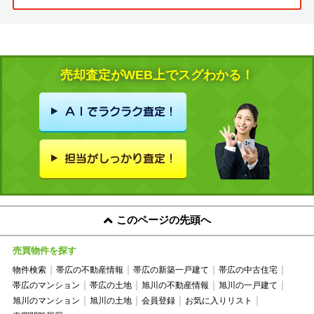
売却査定がWEB上でスグわかる！
このページの先頭へ
売買物件を探す
物件検索
帯広の不動産情報
帯広の新築一戸建て
帯広の中古住宅
帯広のマンション
帯広の土地
旭川の不動産情報
旭川の一戸建て
旭川のマンション
旭川の土地
会員登録
お気に入りリスト