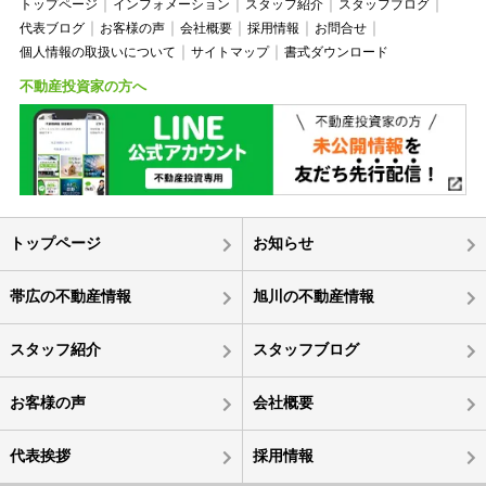
トップページ
インフォメーション
スタッフ紹介
スタッフブログ
代表ブログ
お客様の声
会社概要
採用情報
お問合せ
個人情報の取扱いについて
サイトマップ
書式ダウンロード
不動産投資家の方へ
トップページ
お知らせ
帯広の不動産情報
旭川の不動産情報
スタッフ紹介
スタッフブログ
お客様の声
会社概要
代表挨拶
採用情報