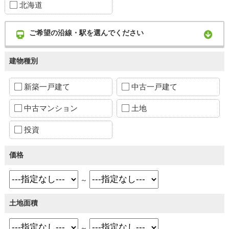
北海道
ご希望の沿線・駅を選んでください
建物種別
新築一戸建て
中古一戸建て
中古マンション
土地
投資
価格
～
土地面積
～