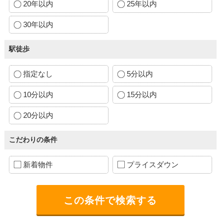
20年以内
25年以内
30年以内
駅徒歩
指定なし
5分以内
10分以内
15分以内
20分以内
こだわりの条件
新着物件
プライスダウン