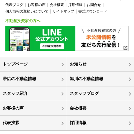
代表ブログ
お客様の声
会社概要
採用情報
お問合せ
個人情報の取扱いについて
サイトマップ
書式ダウンロード
不動産投資家の方へ
トップページ
お知らせ
帯広の不動産情報
旭川の不動産情報
スタッフ紹介
スタッフブログ
お客様の声
会社概要
代表挨拶
採用情報