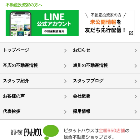
不動産投資家の方へ
トップページ
お知らせ
帯広の不動産情報
旭川の不動産情報
スタッフ紹介
スタッフブログ
お客様の声
会社概要
代表挨拶
採用情報