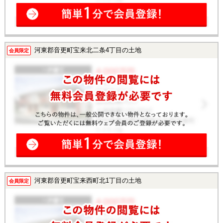
河東郡音更町宝来北二条4丁目の土地
会員限定
河東郡音更町宝来西町北1丁目の土地
会員限定