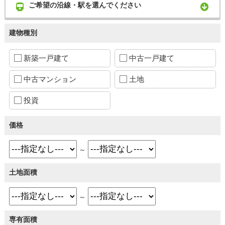
ご希望の沿線・駅を選んでください
建物種別
新築一戸建て
中古一戸建て
中古マンション
土地
投資
価格
～
土地面積
～
専有面積