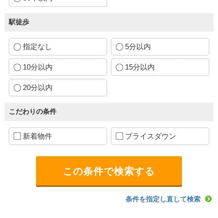
駅徒歩
指定なし
5分以内
10分以内
15分以内
20分以内
こだわりの条件
新着物件
プライスダウン
条件を指定し直して検索