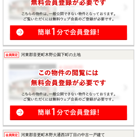
河東郡音更町木野公園下町の土地
会員限定
河東郡音更町木野大通西19丁目の中古一戸建て
会員限定