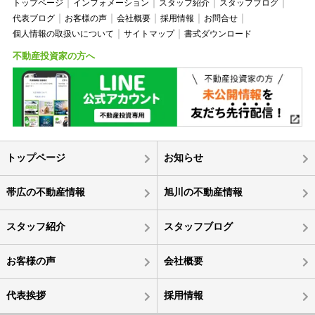
トップページ
インフォメーション
スタッフ紹介
スタッフブログ
代表ブログ
お客様の声
会社概要
採用情報
お問合せ
個人情報の取扱いについて
サイトマップ
書式ダウンロード
不動産投資家の方へ
トップページ
お知らせ
帯広の不動産情報
旭川の不動産情報
スタッフ紹介
スタッフブログ
お客様の声
会社概要
代表挨拶
採用情報