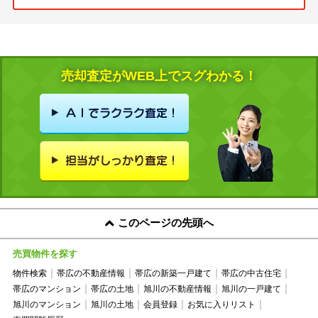
売却査定がWEB上でスグわかる！
このページの先頭へ
売買物件を探す
物件検索
帯広の不動産情報
帯広の新築一戸建て
帯広の中古住宅
帯広のマンション
帯広の土地
旭川の不動産情報
旭川の一戸建て
旭川のマンション
旭川の土地
会員登録
お気に入りリスト