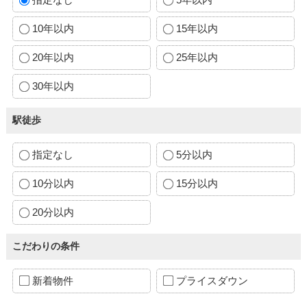
10年以内
15年以内
20年以内
25年以内
30年以内
駅徒歩
指定なし
5分以内
10分以内
15分以内
20分以内
こだわりの条件
新着物件
プライスダウン