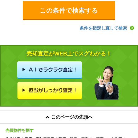
条件を指定し直して検索
売却査定がWEB上でスグわかる！
このページの先頭へ
売買物件を探す