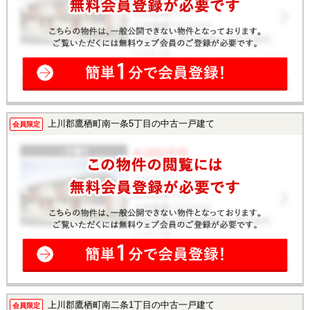
上川郡鷹栖町南一条5丁目の中古一戸建て
会員限定
上川郡鷹栖町南二条1丁目の中古一戸建て
会員限定