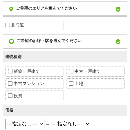
ご希望のエリアを選んでください
北海道
ご希望の沿線・駅を選んでください
建物種別
新築一戸建て
中古一戸建て
中古マンション
土地
投資
価格
～