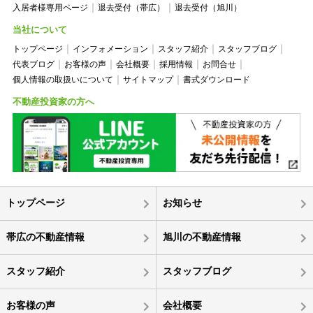
入居者様専用ページ
退去受付（帯広）
退去受付（旭川）
当社について
トップページ
インフォメーション
スタッフ紹介
スタッフブログ
代表ブログ
お客様の声
会社概要
採用情報
お問合せ
個人情報の取扱いについて
サイトマップ
書式ダウンロード
不動産投資家の方へ
トップページ
お知らせ
帯広の不動産情報
旭川の不動産情報
スタッフ紹介
スタッフブログ
お客様の声
会社概要